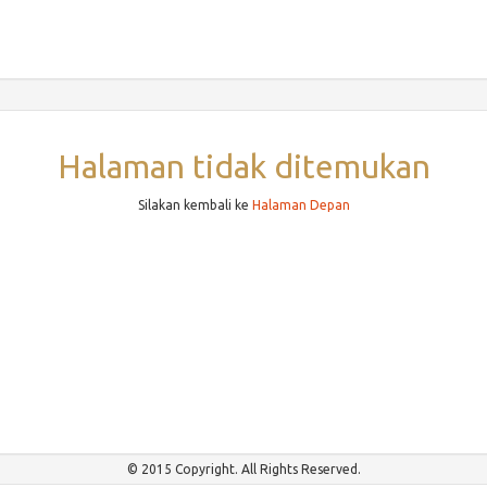
Halaman tidak ditemukan
Silakan kembali ke
Halaman Depan
© 2015 Copyright. All Rights Reserved.