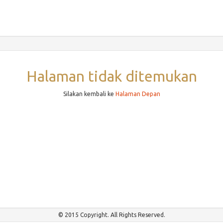
Halaman tidak ditemukan
Silakan kembali ke
Halaman Depan
© 2015 Copyright. All Rights Reserved.