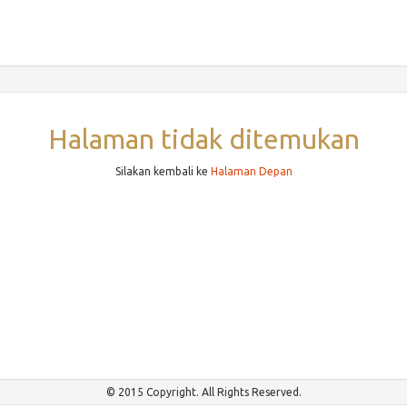
Halaman tidak ditemukan
Silakan kembali ke
Halaman Depan
© 2015 Copyright. All Rights Reserved.