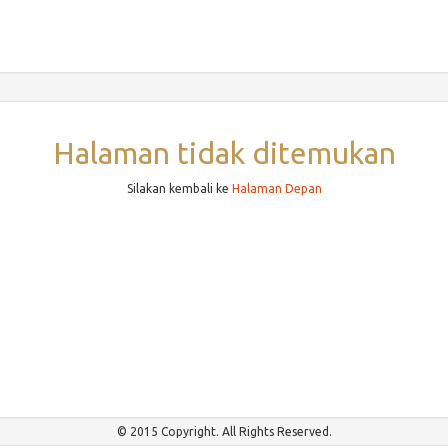
Halaman tidak ditemukan
Silakan kembali ke
Halaman Depan
© 2015 Copyright. All Rights Reserved.