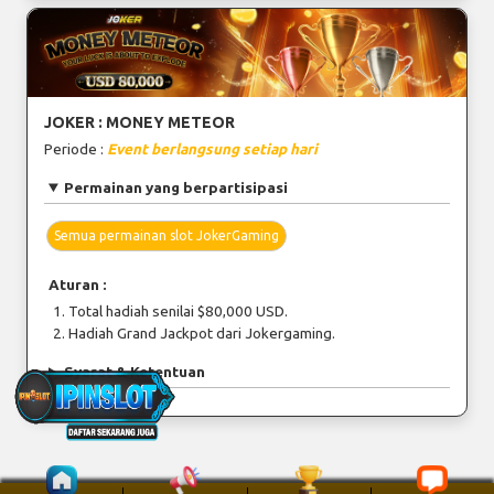
JOKER : MONEY METEOR
Periode :
Event berlangsung setiap hari
Permainan yang berpartisipasi
Semua permainan slot JokerGaming
Aturan :
Total hadiah senilai $80,000 USD.
Hadiah Grand Jackpot dari Jokergaming.
Syarat & Ketentuan