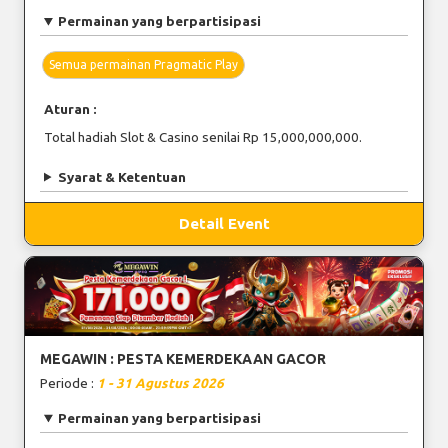
Permainan yang berpartisipasi
Semua permainan Pragmatic Play
Aturan :
Total hadiah Slot & Casino senilai Rp 15,000,000,000.
Syarat & Ketentuan
Detail Event
MEGAWIN : PESTA KEMERDEKAAN GACOR
Periode :
1 - 31 Agustus 2026
Permainan yang berpartisipasi