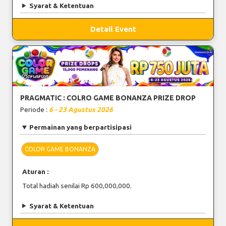
Syarat & Ketentuan
Detail Event
PRAGMATIC : COLRO GAME BONANZA PRIZE DROP
Periode :
6 - 23 Agustus 2026
Permainan yang berpartisipasi
COLOR GAME BONANZA
Aturan :
Total hadiah senilai Rp 600,000,000.
Syarat & Ketentuan