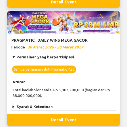
Detail Event
PRAGMATIC : DAILY WINS MEGA GACOR
Periode :
30 Maret 2026 - 28 Maret 2027
Permainan yang berpartisipasi
Semua permainan slot Pragmatic Play
Aturan :
Total hadiah Slot senilai Rp 5,983,200,000 (bagian dari Rp
88,000,000,000).
Syarat & Ketentuan
Detail Event