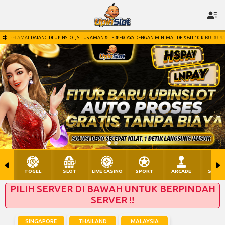
SELAMAT DATANG DI UPINSLOT, SITUS AMAN & TERPERCAYA DENGAN MINIMAL DEPOSIT 10 RIBU RUPI
TOGEL
SLOT
LIVE CASINO
SPORT
ARCADE
SABU
PILIH SERVER DI BAWAH UNTUK BERPINDAH
SERVER !!
SINGAPORE
THAILAND
MALAYSIA