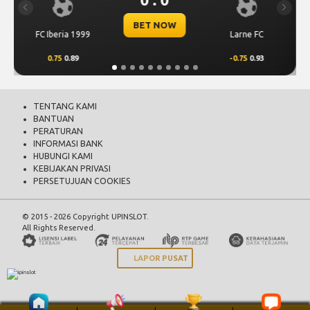
Previous
Next
BET NOW
B
Larne FC
Sevilla
-0.75
0.93
0.25
0.95
TENTANG KAMI
BANTUAN
PERATURAN
INFORMASI BANK
HUBUNGI KAMI
KEBIJAKAN PRIVASI
PERSETUJUAN COOKIES
© 2015 - 2026 Copyright UPINSLOT.
All Rights Reserved.
LAPOR PUSAT