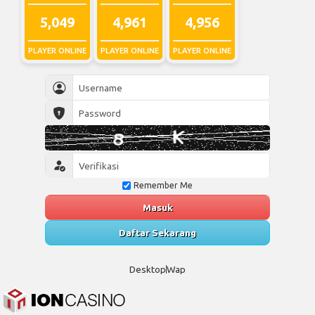
5,049
4,961
4,956
PLAYER ONLINE
PLAYER ONLINE
PLAYER ONLINE
Remember Me
Masuk
Daftar Sekarang
Desktop
Wap