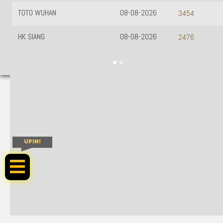
TOTO WUHAN
08-08-2026
3454
HK SIANG
08-08-2026
2476
UPIN!