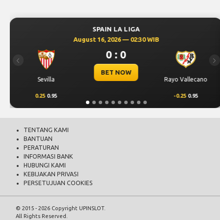
PAIN LA LIGA
SP
16, 2026 — 02:30 WIB
August 16
0 : 0
Previous
Ne
BET NOW
Rayo Vallecano
Alaves
-0.25
0.95
0.00
0.62
TENTANG KAMI
BANTUAN
PERATURAN
INFORMASI BANK
HUBUNGI KAMI
KEBIJAKAN PRIVASI
PERSETUJUAN COOKIES
© 2015 - 2026 Copyright UPINSLOT.
All Rights Reserved.