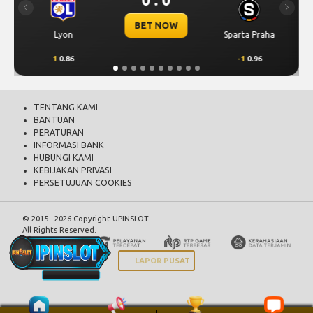
Previous
Next
BET NOW
BET
Sparta Praha
SK Sturm Graz
-1
0.96
-0.5
0.95
TENTANG KAMI
BANTUAN
PERATURAN
INFORMASI BANK
HUBUNGI KAMI
KEBIJAKAN PRIVASI
PERSETUJUAN COOKIES
© 2015 - 2026 Copyright UPINSLOT.
All Rights Reserved.
LAPOR PUSAT